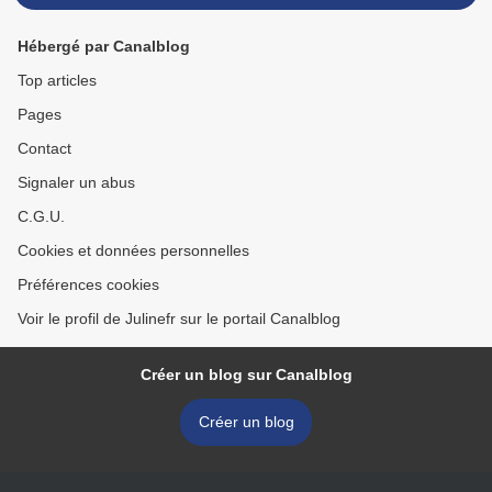
Hébergé par Canalblog
Top articles
Pages
Contact
Signaler un abus
C.G.U.
Cookies et données personnelles
Préférences cookies
Voir le profil de Julinefr sur le portail Canalblog
Créer un blog sur Canalblog
Créer un blog