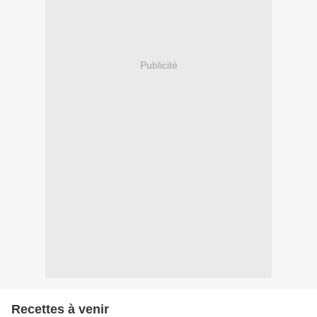
Publicité
Recettes à venir