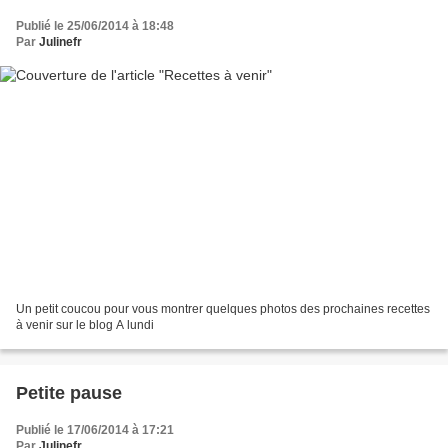
Publié le 25/06/2014 à 18:48
Par
Julinefr
Un petit coucou pour vous montrer quelques photos des prochaines recettes
à venir sur le blog A lundi
Petite pause
Publié le 17/06/2014 à 17:21
Par
Julinefr