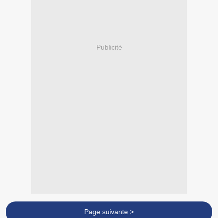
Publicité
Page suivante >