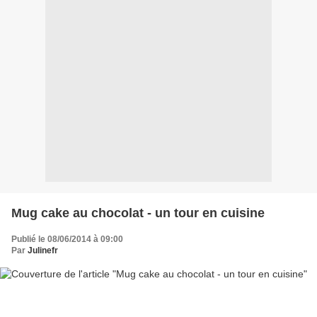
Mug cake au chocolat - un tour en cuisine
Publié le 08/06/2014 à 09:00
Par
Julinefr