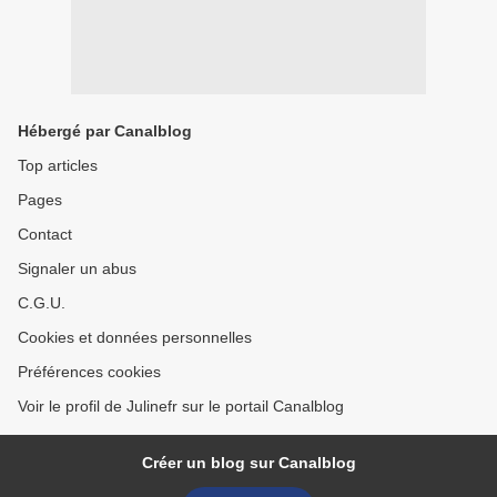
Hébergé par Canalblog
Top articles
Pages
Contact
Signaler un abus
C.G.U.
Cookies et données personnelles
Préférences cookies
Voir le profil de Julinefr sur le portail Canalblog
Créer un blog sur Canalblog