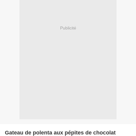
Publicité
Gateau de polenta aux pépites de chocolat