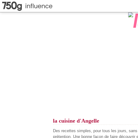
la cuisine d'Angelle
Des recettes simples, pour tous les jours, san
prétention. Une bonne façon de faire découvrir 