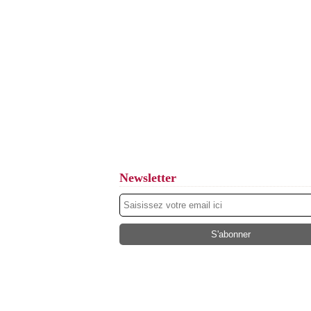
Newsletter