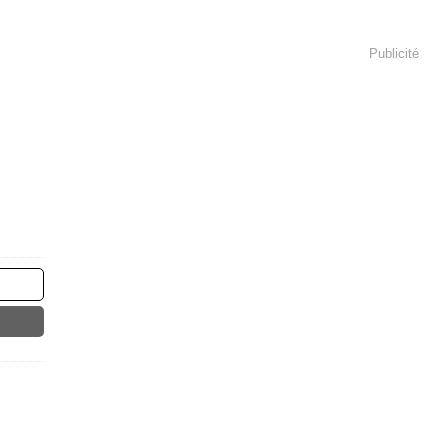
Publicité