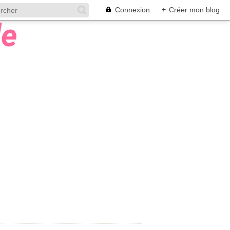
Connexion
+
Créer mon blog