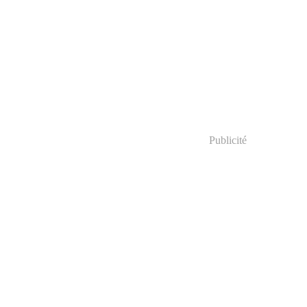
Publicité