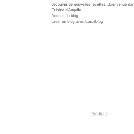
découvrir de nouvelles recettes...bienvenue dan
Cuisine d'Angelle.
Accueil du blog
Créer un blog avec CanalBlog
Publicité