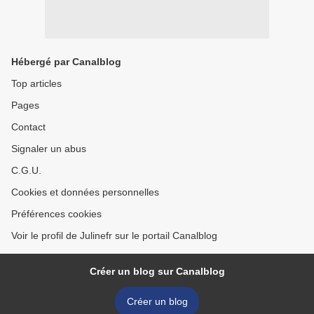
Hébergé par Canalblog
Top articles
Pages
Contact
Signaler un abus
C.G.U.
Cookies et données personnelles
Préférences cookies
Voir le profil de Julinefr sur le portail Canalblog
Créer un blog sur Canalblog
Créer un blog