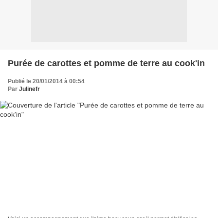
Purée de carottes et pomme de terre au cook'in
Publié le 20/01/2014 à 00:54
Par
Julinefr