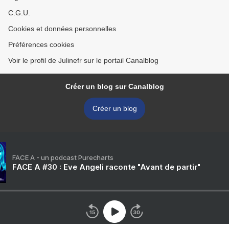
C.G.U.
Cookies et données personnelles
Préférences cookies
Voir le profil de Julinefr sur le portail Canalblog
Créer un blog sur Canalblog
Créer un blog
FACE A - un podcast Purecharts
FACE A #30 : Eve Angeli raconte "Avant de partir"