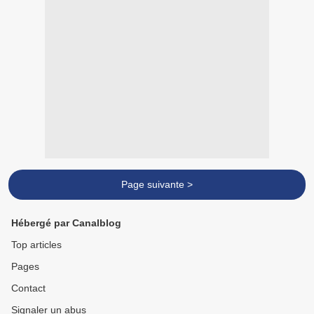
Page suivante >
Hébergé par Canalblog
Top articles
Pages
Contact
Signaler un abus