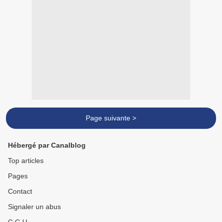
Page suivante >
Hébergé par Canalblog
Top articles
Pages
Contact
Signaler un abus