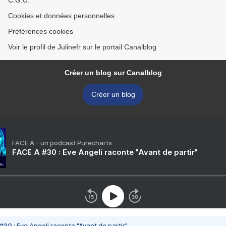
C.G.U.
Cookies et données personnelles
Préférences cookies
Voir le profil de Julinefr sur le portail Canalblog
Créer un blog sur Canalblog
Créer un blog
FACE A - un podcast Purecharts
FACE A #30 : Eve Angeli raconte "Avant de partir"
#30 : Eve Angeli raconte "Avant de partir"