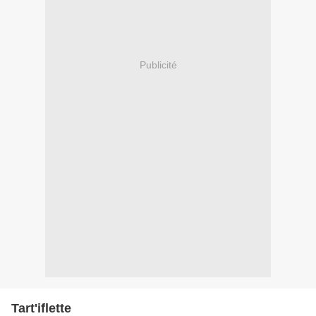
Publicité
Tart'iflette