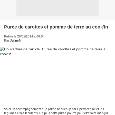
Purée de carottes et pomme de terre au cook'in
Publié le 20/01/2014 à 00:54
Par
Julinefr
Voici un accompagnement que j'aime beaucoup car il permet d'allier les
légumes et les féculents. De plus cette purée pourra peut etre faire manger