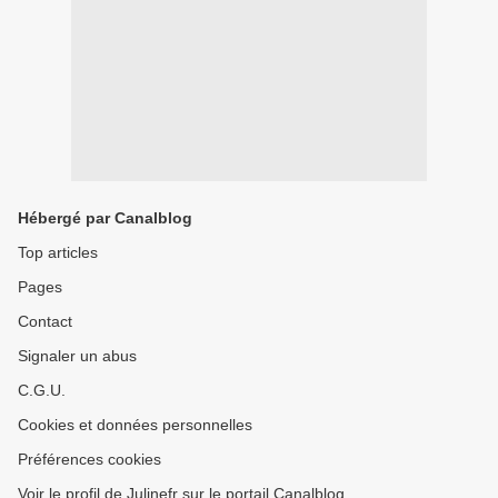
Hébergé par Canalblog
Top articles
Pages
Contact
Signaler un abus
C.G.U.
Cookies et données personnelles
Préférences cookies
Voir le profil de Julinefr sur le portail Canalblog