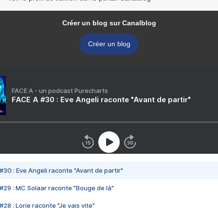
Créer un blog sur Canalblog
Créer un blog
FACE A - un podcast Purecharts
FACE A #30 : Eve Angeli raconte "Avant de partir"
#30 : Eve Angeli raconte "Avant de partir"
#29 : MC Solaar raconte "Bouge de là"
28 : Lorie raconte "Je vais vite"