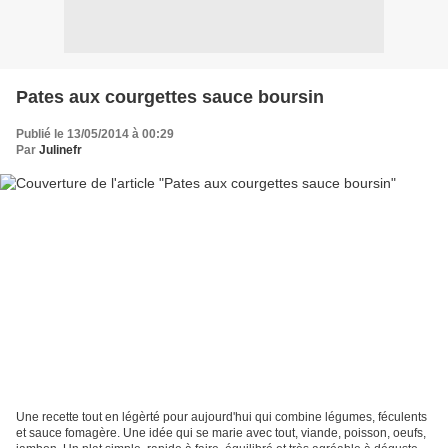
Pates aux courgettes sauce boursin
Publié le 13/05/2014 à 00:29
Par
Julinefr
Une recette tout en légèrté pour aujourd'hui qui combine légumes, féculents
et sauce fomagère. Une idée qui se marie avec tout, viande, poisson, oeufs,