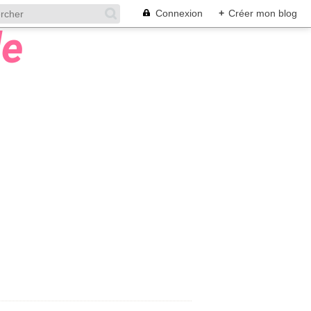
Connexion
+
Créer mon blog