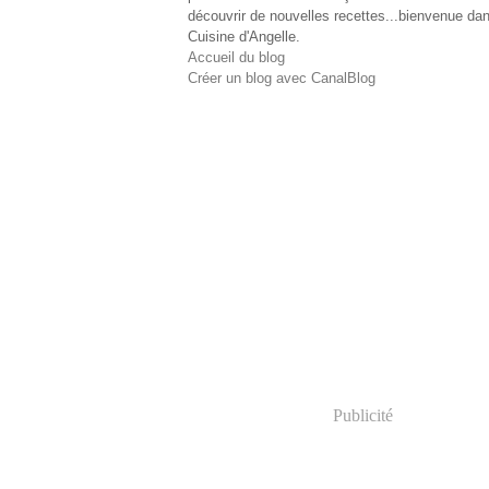
découvrir de nouvelles recettes...bienvenue dan
Cuisine d'Angelle.
Accueil du blog
Créer un blog avec CanalBlog
Publicité