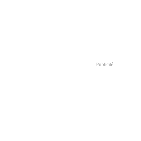
Publicité