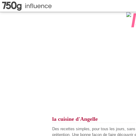
la cuisine d'Angelle
Des recettes simples, pour tous les jours, san
prétention. Une bonne façon de faire découvrir 