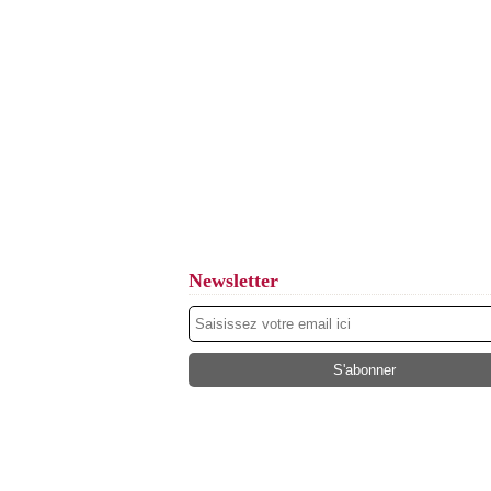
Newsletter